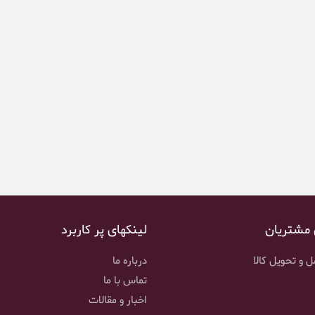
 مشتریان
لینکهای پر کاربرد
 و تحویل کالا
درباره ما
تماس با ما
اخبار و مقالات