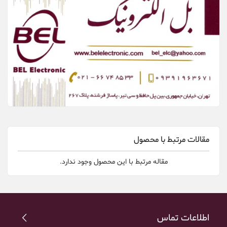
مقالات مرتبط با محصول
مقاله مرتبط با این محصول وجود ندارد.
اطلاعات تماس