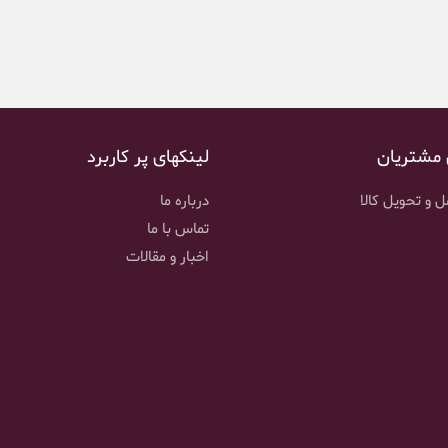
 مشتریان
لینکهای پر کاربرد
 و تحویل کالا
درباره ما
تماس با ما
اخبار و مقالات