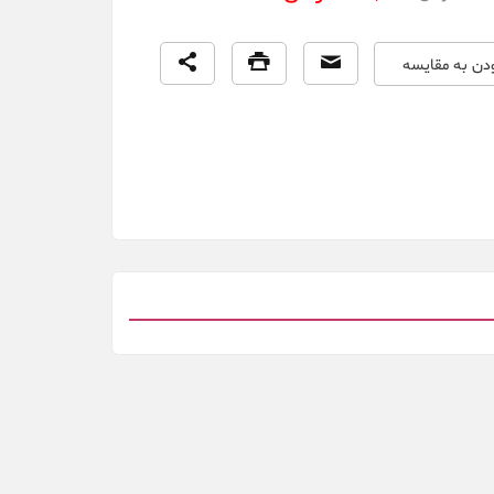
ودن به مقایسه