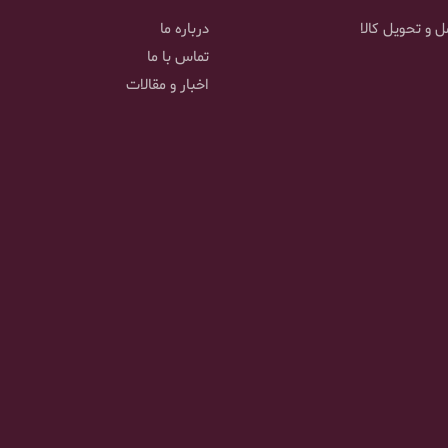
 و تحویل کالا
درباره ما
تماس با ما
اخبار و مقالات