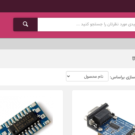
t
سازی براساس: