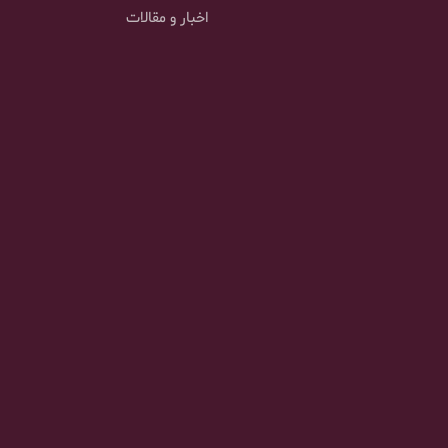
اخبار و مقالات