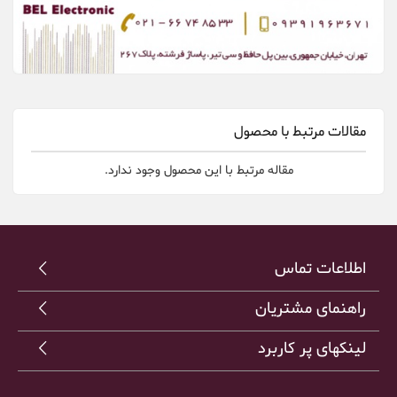
مقالات مرتبط با محصول
مقاله مرتبط با این محصول وجود ندارد.
اطلاعات تماس
راهنمای مشتریان
لینکهای پر کاربرد