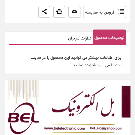
افزودن به مقایسه
توضیحات محصول
نظرات کاربران
برای اطلاعات بیشتر می توانید این محصول را در
سایت
اختصاصی آن
مشاهده نمایید.