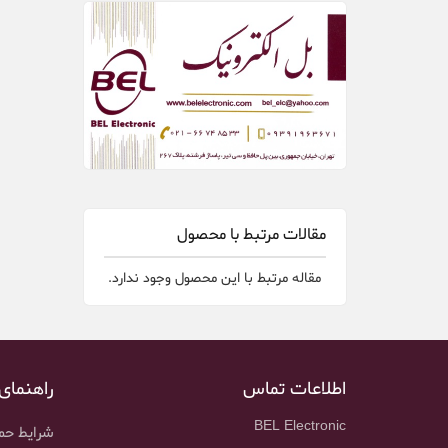
مقالات مرتبط با محصول
مقاله مرتبط با این محصول وجود ندارد.
اطلاعات تماس
راهنمای
BEL Electronic
شرایط حمل