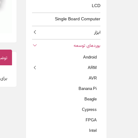
LCD
Single Board Computer
ابزار
بوردهای توسعه
Android
توضی
ARM
برای
AVR
Banana Pi
Beagle
Cypress
FPGA
Intel