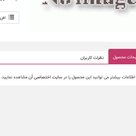
افز
حات محصول
نظرات کاربران
 اطلاعات بیشتر می توانید این محصول را در
سایت اختصاصی آن
مشاهده نمایید.