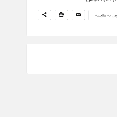
ودن به مقایسه