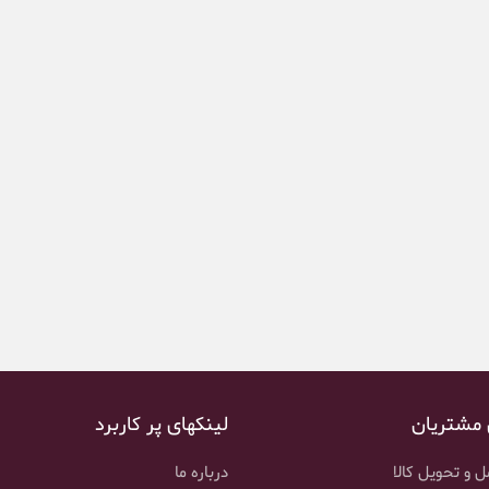
 مشتریان
لینکهای پر کاربرد
 و تحویل کالا
درباره ما