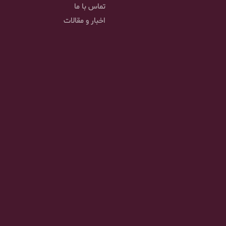
تماس با ما
اخبار و مقالات