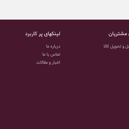
 مشتریان
لینکهای پر کاربرد
 و تحویل کالا
درباره ما
تماس با ما
اخبار و مقالات