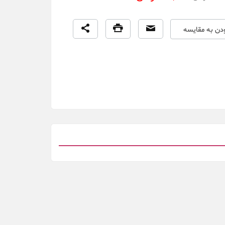
ودن به مقایسه